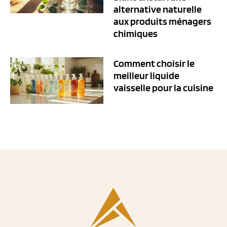
alternative naturelle
aux produits ménagers
chimiques
Comment choisir le
meilleur liquide
vaisselle pour la cuisine