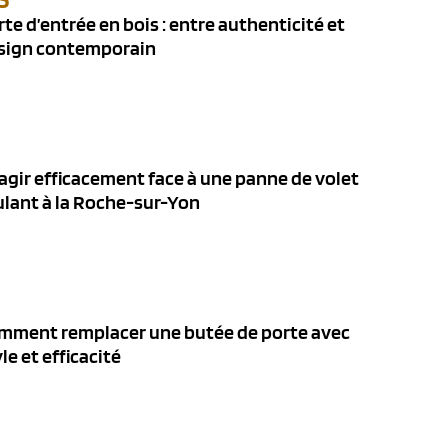
rte d’entrée en bois : entre authenticité et
sign contemporain
agir efficacement face à une panne de volet
ulant à la Roche-sur-Yon
mment remplacer une butée de porte avec
le et efficacité