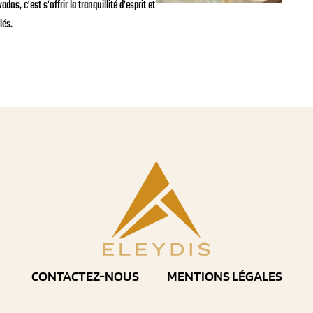
, c’est s’offrir la tranquillité d’esprit et
lés.
CONTACTEZ-NOUS
MENTIONS LÉGALES