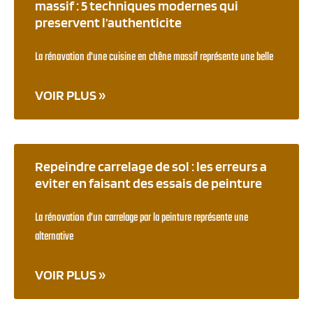
massif : 5 techniques modernes qui
preservent l’authenticite
La rénovation d'une cuisine en chêne massif représente une belle
VOIR PLUS »
Repeindre carrelage de sol : les erreurs a
eviter en faisant des essais de peinture
La rénovation d’un carrelage par la peinture représente une
alternative
VOIR PLUS »