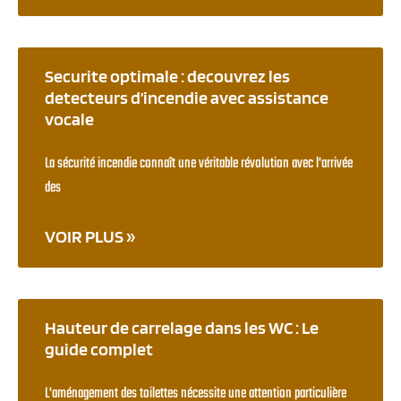
Securite optimale : decouvrez les
detecteurs d’incendie avec assistance
vocale
La sécurité incendie connaît une véritable révolution avec l'arrivée
des
VOIR PLUS »
Hauteur de carrelage dans les WC : Le
guide complet
L'aménagement des toilettes nécessite une attention particulière