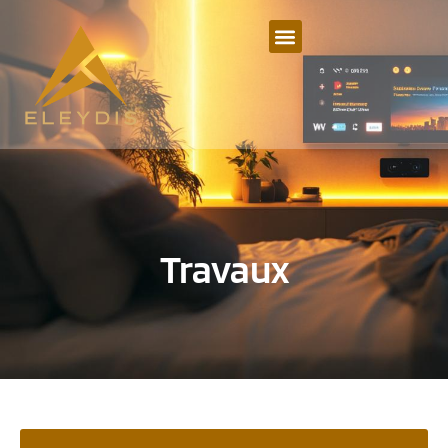
Travaux