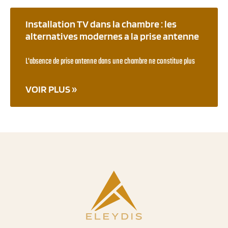
Installation TV dans la chambre : les
alternatives modernes a la prise antenne
L'absence de prise antenne dans une chambre ne constitue plus
VOIR PLUS »