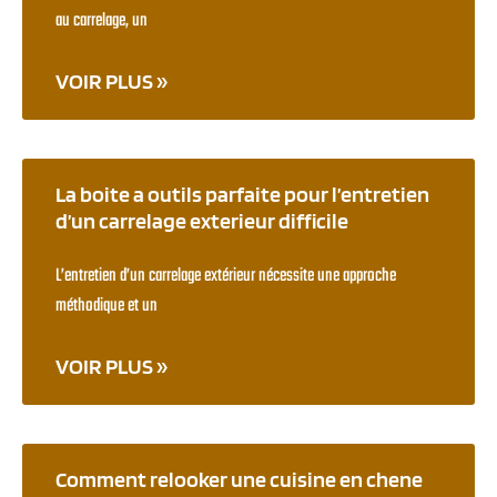
au carrelage, un
VOIR PLUS »
La boite a outils parfaite pour l’entretien
d’un carrelage exterieur difficile
L’entretien d’un carrelage extérieur nécessite une approche
méthodique et un
VOIR PLUS »
Comment relooker une cuisine en chene