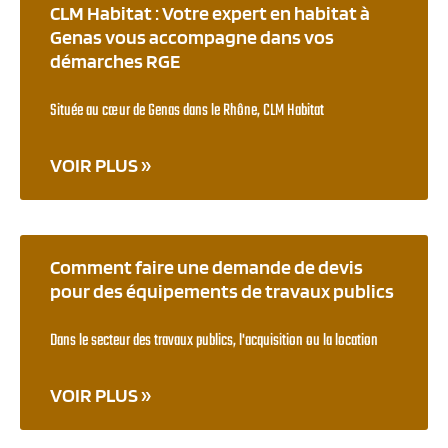
CLM Habitat : Votre expert en habitat à
Genas vous accompagne dans vos
démarches RGE
Située au cœur de Genas dans le Rhône, CLM Habitat
VOIR PLUS »
Comment faire une demande de devis
pour des équipements de travaux publics
Dans le secteur des travaux publics, l'acquisition ou la location
VOIR PLUS »