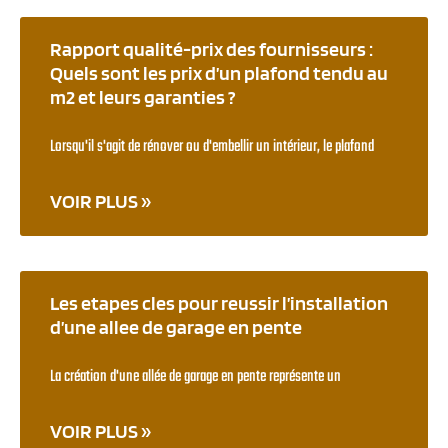
Rapport qualité-prix des fournisseurs :
Quels sont les prix d’un plafond tendu au
m2 et leurs garanties ?
Lorsqu'il s'agit de rénover ou d'embellir un intérieur, le plafond
VOIR PLUS »
Les etapes cles pour reussir l’installation
d’une allee de garage en pente
La création d'une allée de garage en pente représente un
VOIR PLUS »