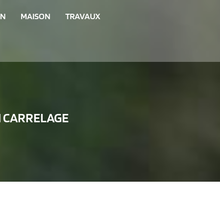
IN
MAISON
TRAVAUX
UN CARRELAGE