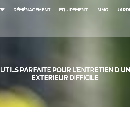
RE
DÉMÉNAGEMENT
EQUIPEMENT
IMMO
JARD
OUTILS PARFAITE POUR L’ENTRETIEN D’
EXTERIEUR DIFFICILE