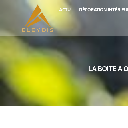
ACTU
DÉCORATION INTÉRIEU
LA BOITE A 